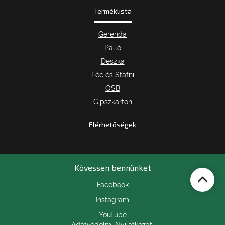
Terméklista
Gerenda
Palló
Deszka
Léc és Stafni
OSB
Gipszkarton
Elérhetőségek
Kövessen bennünket
Facebook
Instagram
YouTube